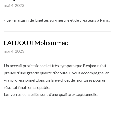
mai 4, 2023
« Le » magasin de lunettes sur-mesure et de créateurs à Paris.
LAHJOUJI Mohammed
mai 4, 2023
Un acceuil professionnel et très sympathique.Benjamin fait
preuve d’une grande qualité d’écoute .Il vous accompagne, en
vrai professionnel ,dans un large choix de montures pour un
résultat final remarquable.
Les verres conseillés sont d’une qualité exceptionnelle.