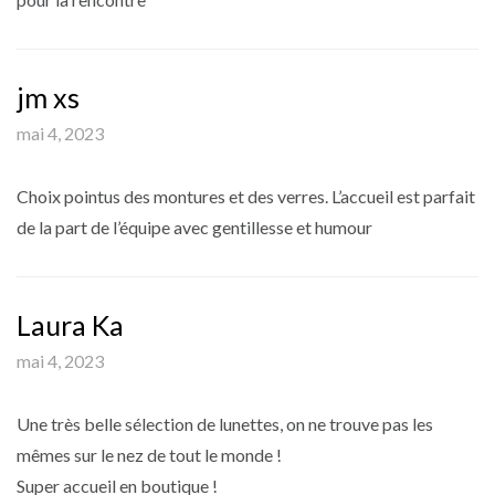
jm xs
mai 4, 2023
Choix pointus des montures et des verres. L’accueil est parfait
de la part de l’équipe avec gentillesse et humour
Laura Ka
mai 4, 2023
Une très belle sélection de lunettes, on ne trouve pas les
mêmes sur le nez de tout le monde !
Super accueil en boutique !