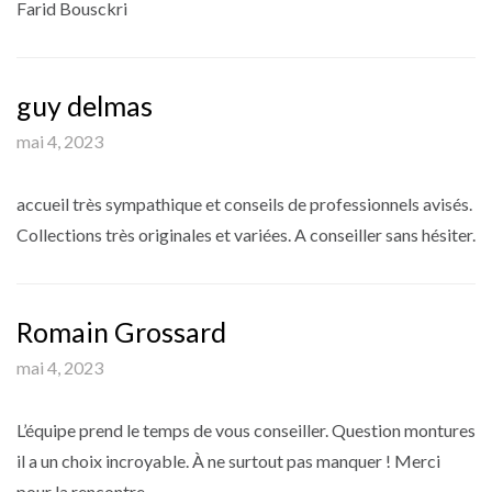
Farid Bousckri
guy delmas
mai 4, 2023
accueil très sympathique et conseils de professionnels avisés.
Collections très originales et variées. A conseiller sans hésiter.
Romain Grossard
mai 4, 2023
L’équipe prend le temps de vous conseiller. Question montures
il a un choix incroyable. À ne surtout pas manquer ! Merci
pour la rencontre