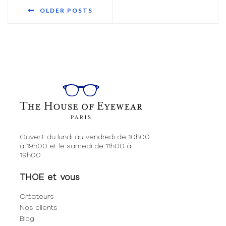
OLDER POSTS
Ouvert du lundi au vendredi de 10h00
à 19h00 et le samedi de 11h00 à
19h00
THOE et vous
Créateurs
Nos clients
Blog