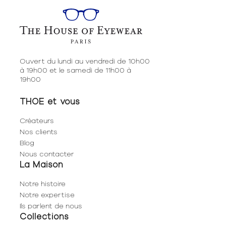
Ouvert du lundi au vendredi de 10h00
à 19h00 et le samedi de 11h00 à
19h00
THOE et vous
Créateurs
Nos clients
Blog
Nous contacter
La Maison
Notre histoire
Notre expertise
Ils parlent de nous
Collections