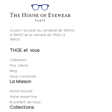
Ouvert du lundi au vendredi de 10h00
à 19h00 et le samedi de 11h00 à
19h00
THOE et vous
Créateurs
Nos clients
Blog
Nous contacter
La Maison
Notre histoire
Notre expertise
Ils parlent de nous
Collections