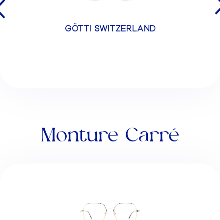
GÖTTI SWITZERLAND
Monture Carré