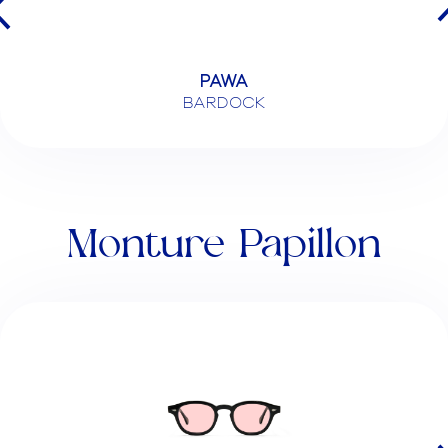
PAWA
BARDOCK
Monture Papillon