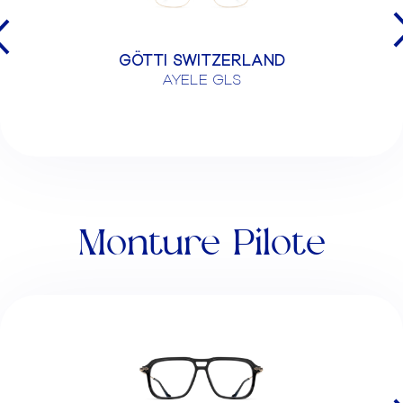
GÖTTI SWITZERLAND
AYELE GLS
Monture Pilote