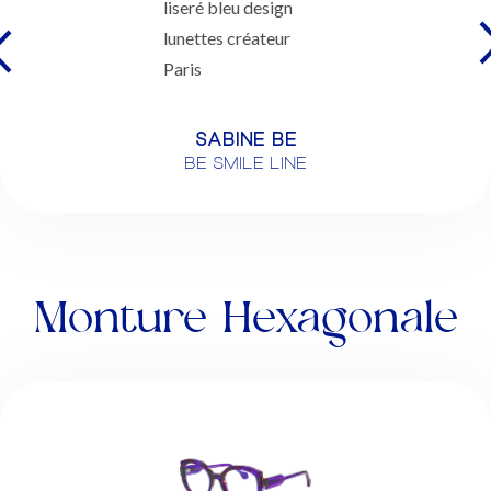
SABINE BE
BE SMILE LINE
Monture Hexagonale