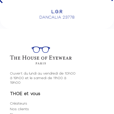
L.G.R
DANCALIA 23778
Ouvert du lundi au vendredi de 10h00
à 19h00 et le samedi de 11h00 à
19h00
THOE et vous
Créateurs
Nos clients