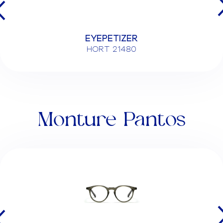
EYEPETIZER
HORT 21480
Monture Pantos