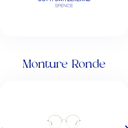
SPENCE
Monture Ronde