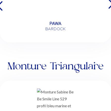
PAWA
BARDOCK
Monture Triangulaire