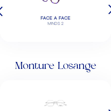
FACE A FACE
MINDS 2
Monture Losange