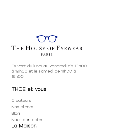
Ouvert du lundi au vendredi de 10h00
à 19h00 et le samedi de 11h00 à
19h00
THOE et vous
Créateurs
Nos clients
Blog
Nous contacter
La Maison