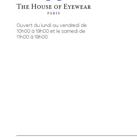
Ouvert du lundi au vendredi de
10h00 à 19h00 et le samedi de
11h00 à 19h00