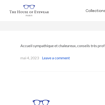
Collection
Accueil sympathique et chaleureux, conseils très pro
mai 4, 2023
Leave a comment