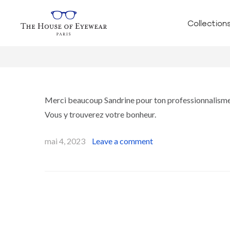
Collection
Merci beaucoup Sandrine pour ton professionnalisme, t
Vous y trouverez votre bonheur.
mai 4, 2023
Leave a comment