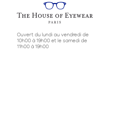
Ouvert du lundi au vendredi de
10h00 à 19h00 et le samedi de
11h00 à 19h00