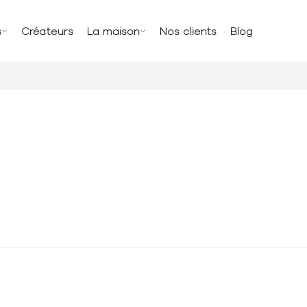
s
Créateurs
La maison
Nos clients
Blog