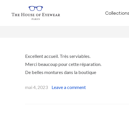
Collection
Excellent accueil. Très serviables.
Merci beaucoup pour cette réparation.
De belles montures dans la boutique
mai 4, 2023
Leave a comment