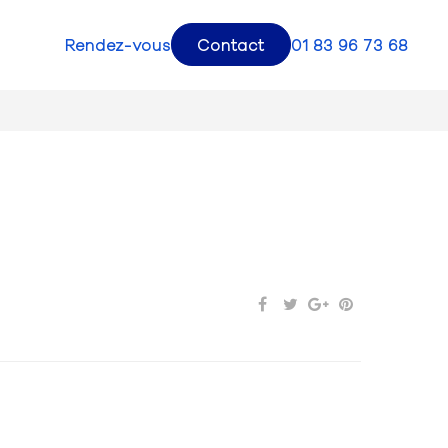
Rendez-vous
Contact
01 83 96 73 68