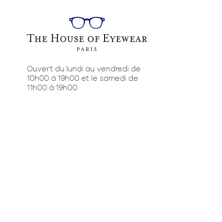
Ouvert du lundi au vendredi de
10h00 à 19h00 et le samedi de
11h00 à 19h00