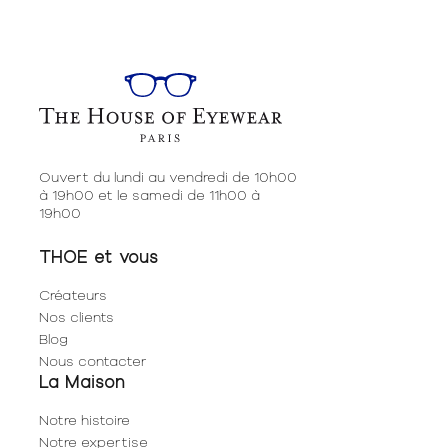
Ouvert du lundi au vendredi de 10h00
à 19h00 et le samedi de 11h00 à
19h00
THOE et vous
Créateurs
Nos clients
Blog
Nous contacter
La Maison
Notre histoire
Notre expertise