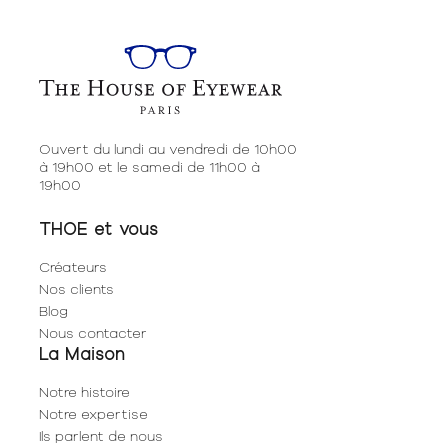
Ouvert du lundi au vendredi de 10h00
à 19h00 et le samedi de 11h00 à
19h00
THOE et vous
Créateurs
Nos clients
Blog
Nous contacter
La Maison
Notre histoire
Notre expertise
Ils parlent de nous