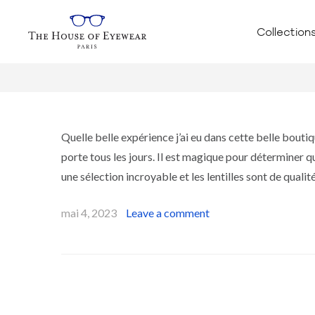
Collection
Quelle belle expérience j’ai eu dans cette belle boutiq
porte tous les jours. Il est magique pour déterminer 
une sélection incroyable et les lentilles sont de quali
mai 4, 2023
Leave a comment