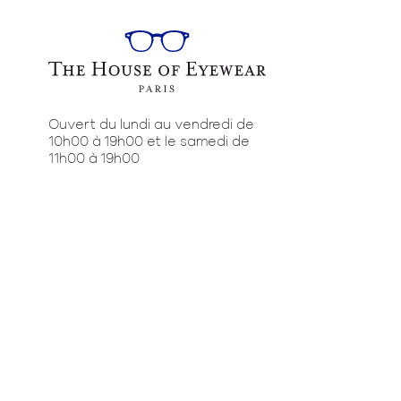
Ouvert du lundi au vendredi de
10h00 à 19h00 et le samedi de
11h00 à 19h00