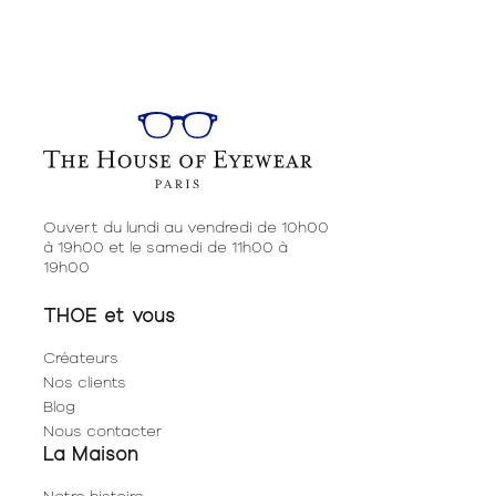
Ouvert du lundi au vendredi de 10h00
à 19h00 et le samedi de 11h00 à
19h00
THOE et vous
Créateurs
Nos clients
Blog
Nous contacter
La Maison
Notre histoire