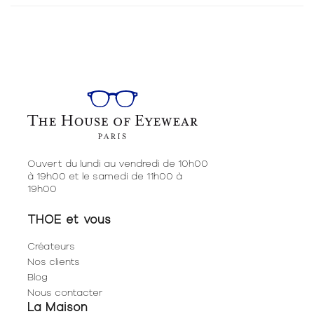
Ouvert du lundi au vendredi de 10h00
à 19h00 et le samedi de 11h00 à
19h00
THOE et vous
Créateurs
Nos clients
Blog
Nous contacter
La Maison