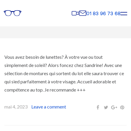
Rendez-
Contact
01 83 96 73 68
vous
Vous avez besoin de lunettes? À votre vue ou tout
simplement de soleil? Alors foncez chez Sandrine! Avec une
sélection de montures qui sortent du lot elle saura trouver ce
qui sied parfaitement à votre visage. Accueil adorable et
compétence au top. Je recommande +++
mai 4, 2023
Leave a comment