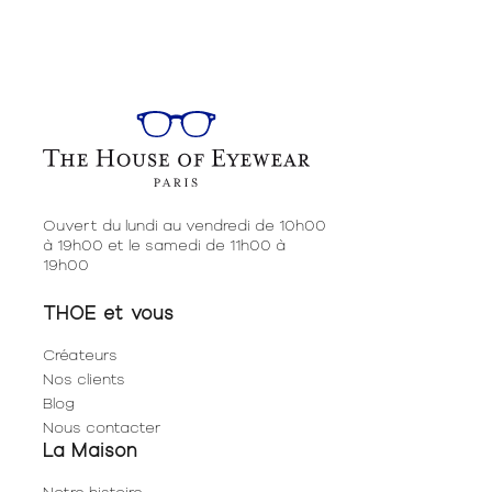
Ouvert du lundi au vendredi de 10h00
à 19h00 et le samedi de 11h00 à
19h00
THOE et vous
Créateurs
Nos clients
Blog
Nous contacter
La Maison
Notre histoire