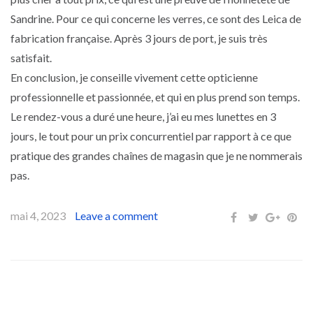
Sandrine. Pour ce qui concerne les verres, ce sont des Leica de
fabrication française. Après 3 jours de port, je suis très
satisfait.
En conclusion, je conseille vivement cette opticienne
professionnelle et passionnée, et qui en plus prend son temps.
Le rendez-vous a duré une heure, j’ai eu mes lunettes en 3
jours, le tout pour un prix concurrentiel par rapport à ce que
pratique des grandes chaînes de magasin que je ne nommerais
pas.
mai 4, 2023
Leave a comment