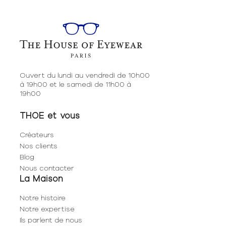
Ouvert du lundi au vendredi de 10h00
à 19h00 et le samedi de 11h00 à
19h00
THOE et vous
Créateurs
Nos clients
Blog
Nous contacter
La Maison
Notre histoire
Notre expertise
Ils parlent de nous