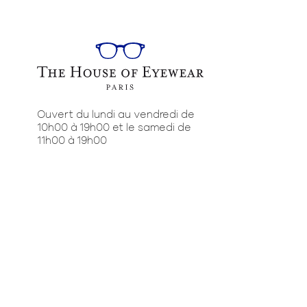
Ouvert du lundi au vendredi de
10h00 à 19h00 et le samedi de
11h00 à 19h00