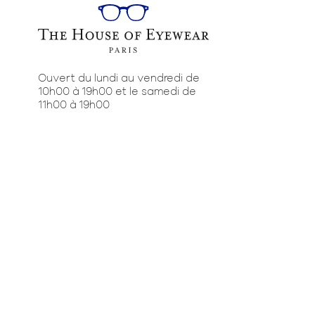
Ouvert du lundi au vendredi de
10h00 à 19h00 et le samedi de
11h00 à 19h00