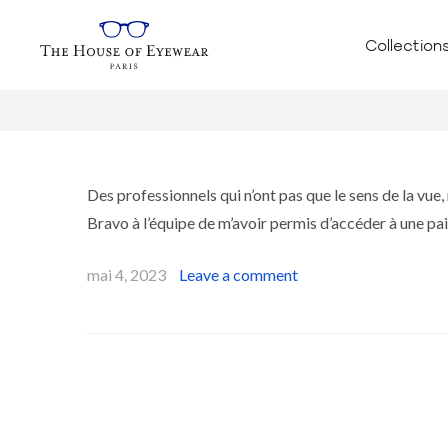
Collection
Des professionnels qui n’ont pas que le sens de la vue, 
Bravo à l’équipe de m’avoir permis d’accéder à une pai
mai 4, 2023
Leave a comment