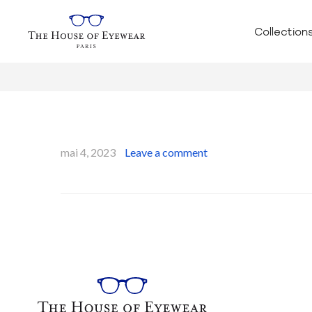
Collection
mai 4, 2023
Leave a comment