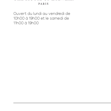
Ouvert du lundi au vendredi de
10h00 à 19h00 et le samedi de
11h00 à 19h00