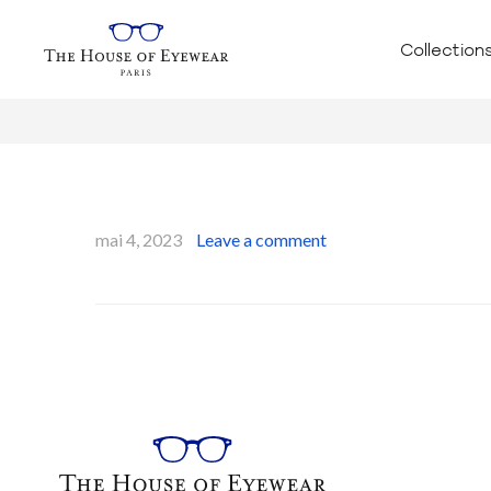
Collection
mai 4, 2023
Leave a comment