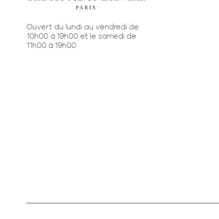
Ouvert du lundi au vendredi de
10h00 à 19h00 et le samedi de
11h00 à 19h00