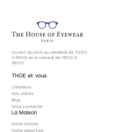
Ouvert du lundi au vendredi de 10h00
à 19h00 et le samedi de 11h00 à
19h00
THOE et vous
Créateurs
Nos clients
Blog
Nous contacter
La Maison
Notre histoire
Notre expertise