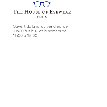
Ouvert du lundi au vendredi de
10h00 à 19h00 et le samedi de
11h00 à 19h00