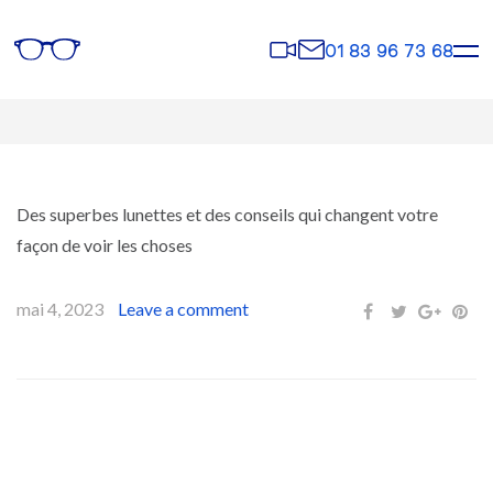
Rendez-
Contact
01 83 96 73 68
vous
Des superbes lunettes et des conseils qui changent votre
façon de voir les choses
mai 4, 2023
Leave a comment