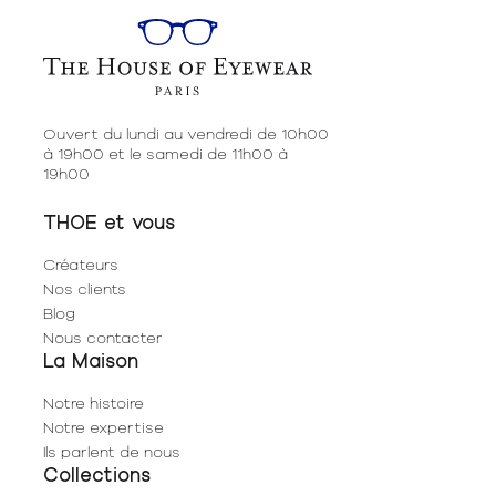
Ouvert du lundi au vendredi de 10h00
à 19h00 et le samedi de 11h00 à
19h00
THOE et vous
Créateurs
Nos clients
Blog
Nous contacter
La Maison
Notre histoire
Notre expertise
Ils parlent de nous
Collections