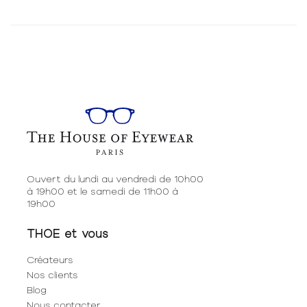
Ouvert du lundi au vendredi de 10h00
à 19h00 et le samedi de 11h00 à
19h00
THOE et vous
Créateurs
Nos clients
Blog
Nous contacter