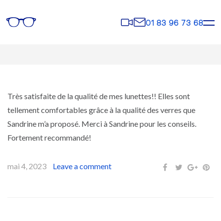
Rendez-
Contact
01 83 96 73 68
vous
Très satisfaite de la qualité de mes lunettes!! Elles sont
tellement comfortables grâce à la qualité des verres que
Sandrine m’a proposé. Merci à Sandrine pour les conseils.
Fortement recommandé!
mai 4, 2023
Leave a comment