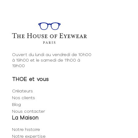
Ouvert du lundi au vendredi de 10h00
à 19h00 et le samedi de 11h00 à
19h00
THOE et vous
Créateurs
Nos clients
Blog
Nous contacter
La Maison
Notre histoire
Notre expertise