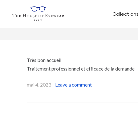
Collection
Très bon accueil
Traitement professionnel et efficace de la demande
mai 4, 2023
Leave a comment