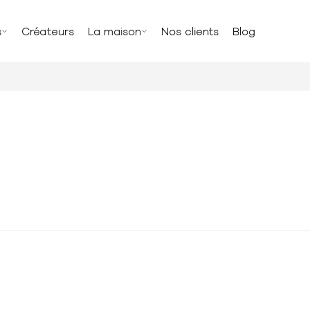
s
Créateurs
La maison
Nos clients
Blog