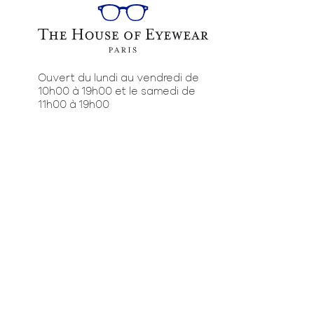
Ouvert du lundi au vendredi de
10h00 à 19h00 et le samedi de
11h00 à 19h00