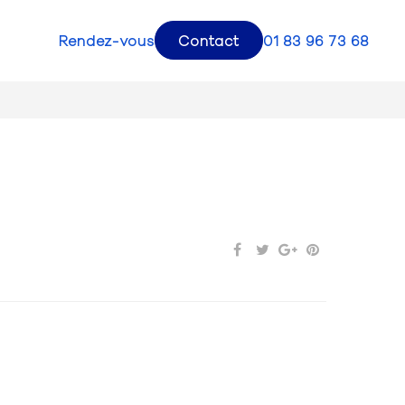
Rendez-vous
Contact
01 83 96 73 68