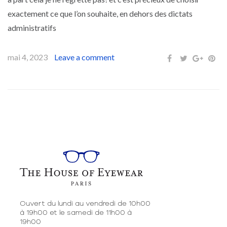
exactement ce que l’on souhaite, en dehors des dictats
administratifs
mai 4, 2023
Leave a comment
Ouvert du lundi au vendredi de 10h00
à 19h00 et le samedi de 11h00 à
19h00