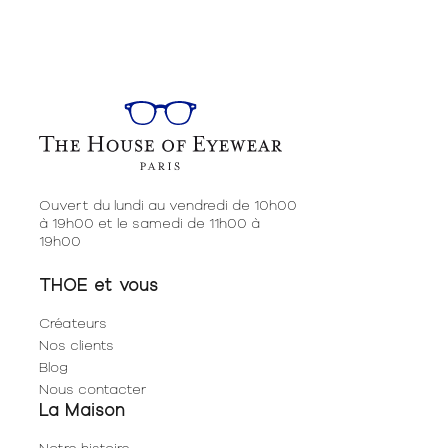
Ouvert du lundi au vendredi de 10h00
à 19h00 et le samedi de 11h00 à
19h00
THOE et vous
Créateurs
Nos clients
Blog
Nous contacter
La Maison
Notre histoire