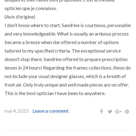
opticien que je connaisse.
(Avis d’origine)
I don’t know where to start. Sandrine is courteous, personable
and very knowledgeable. What is usually an arduous process
became a breeze when she offered a number of options
tailored to my specified criteria. The exceptional service
doesn’t stop there: Sandrine offered to prepare prescription
lenses in 24 hours! Regarding the frames collections, these do
not include your usual designer glasses, which is a breath of
fresh air. Only truly unique and well made pieces are on offer.
This is the best optician I have been to anywhere.
mai 4, 2023
Leave a comment