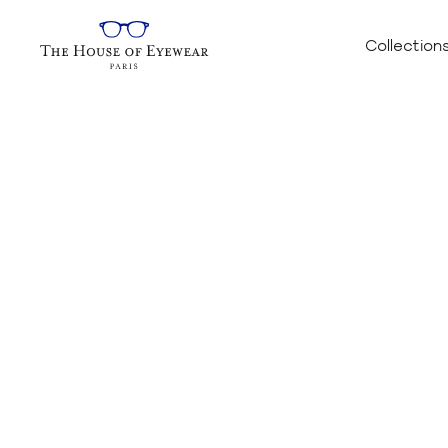
Collection