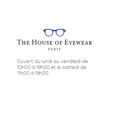
Ouvert du lundi au vendredi de
10h00 à 19h00 et le samedi de
11h00 à 19h00