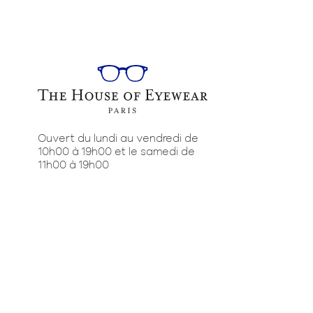
Ouvert du lundi au vendredi de
10h00 à 19h00 et le samedi de
11h00 à 19h00