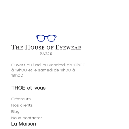
Ouvert du lundi au vendredi de 10h00
à 19h00 et le samedi de 11h00 à
19h00
THOE et vous
Créateurs
Nos clients
Blog
Nous contacter
La Maison