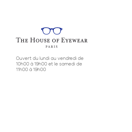
Ouvert du lundi au vendredi de
10h00 à 19h00 et le samedi de
11h00 à 19h00