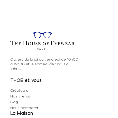
Ouvert du lundi au vendredi de 10h00
à 19h00 et le samedi de 11h00 à
19h00
THOE et vous
Créateurs
Nos clients
Blog
Nous contacter
La Maison