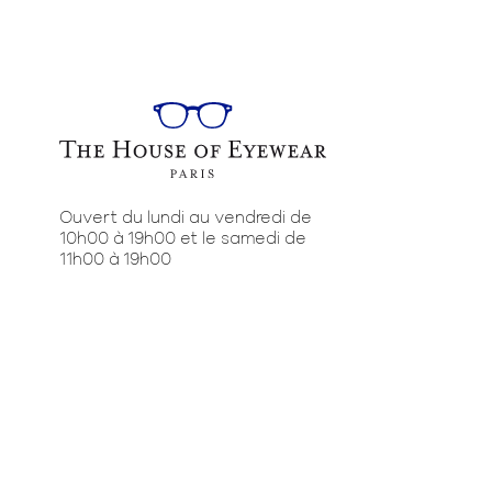
Ouvert du lundi au vendredi de
10h00 à 19h00 et le samedi de
11h00 à 19h00