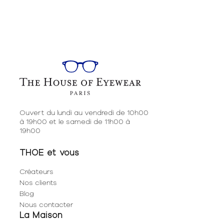
Ouvert du lundi au vendredi de 10h00
à 19h00 et le samedi de 11h00 à
19h00
THOE et vous
Créateurs
Nos clients
Blog
Nous contacter
La Maison