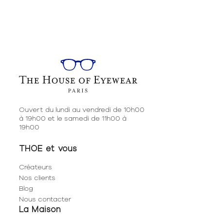
Ouvert du lundi au vendredi de 10h00
à 19h00 et le samedi de 11h00 à
19h00
THOE et vous
Créateurs
Nos clients
Blog
Nous contacter
La Maison