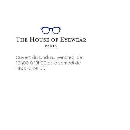
Ouvert du lundi au vendredi de
10h00 à 19h00 et le samedi de
11h00 à 19h00