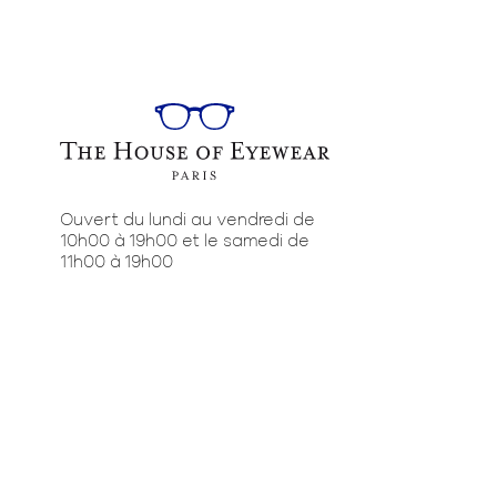
Ouvert du lundi au vendredi de
10h00 à 19h00 et le samedi de
11h00 à 19h00