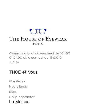
Ouvert du lundi au vendredi de 10h00
à 19h00 et le samedi de 11h00 à
19h00
THOE et vous
Créateurs
Nos clients
Blog
Nous contacter
La Maison