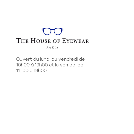
Ouvert du lundi au vendredi de
10h00 à 19h00 et le samedi de
11h00 à 19h00