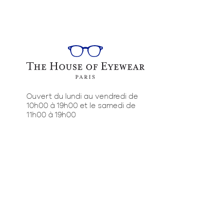
Ouvert du lundi au vendredi de
10h00 à 19h00 et le samedi de
11h00 à 19h00