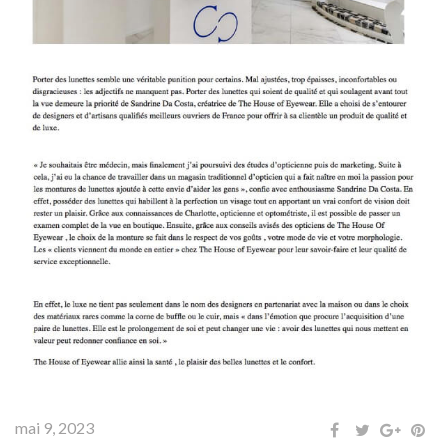
mai 9, 2023