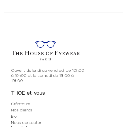
Ouvert du lundi au vendredi de 10h00
à 19h00 et le samedi de 11h00 à
19h00
THOE et vous
Créateurs
Nos clients
Blog
Nous contacter