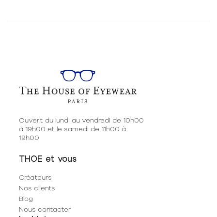
Ouvert du lundi au vendredi de 10h00
à 19h00 et le samedi de 11h00 à
19h00
THOE et vous
Créateurs
Nos clients
Blog
Nous contacter