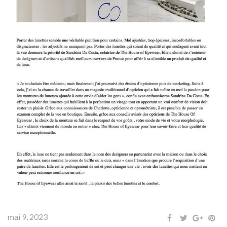
mai 9, 2023