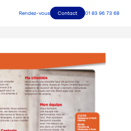
Rendez-vous
Contact
01 83 96 73 68