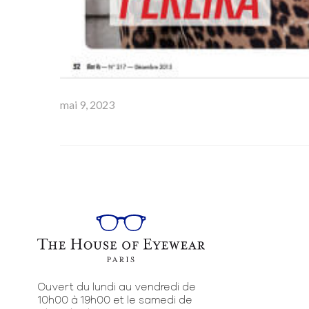
mai 9, 2023
Ouvert du lundi au vendredi de
10h00 à 19h00 et le samedi de