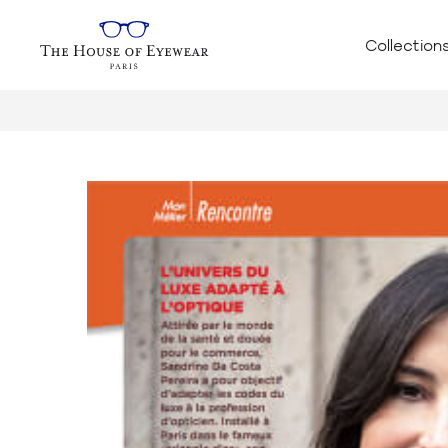
Collection