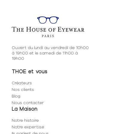
Ouvert du lundi au vendredi de 10h00
à 19h00 et le samedi de 11h00 à
19h00
THOE et vous
Créateurs
Nos clients
Blog
Nous contacter
La Maison
Notre histoire
Notre expertise
Ils parlent de nous