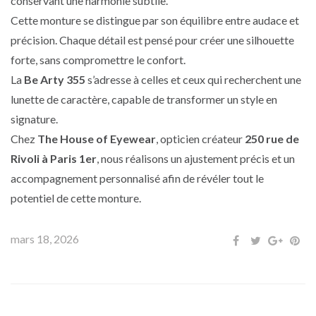
conservant une harmonie subtile.
Cette monture se distingue par son équilibre entre audace et
précision. Chaque détail est pensé pour créer une silhouette
forte, sans compromettre le confort.
La
Be Arty 355
s’adresse à celles et ceux qui recherchent une
lunette de caractère, capable de transformer un style en
signature.
Chez
The House of Eyewear
, opticien créateur
250 rue de
Rivoli à Paris 1er
, nous réalisons un ajustement précis et un
accompagnement personnalisé afin de révéler tout le
potentiel de cette monture.
mars 18, 2026