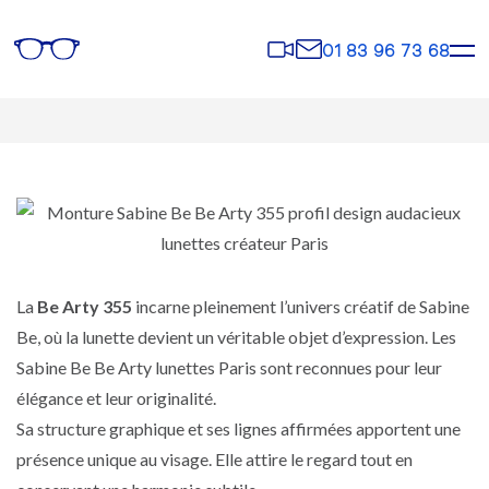
Rendez-
Contact
01 83 96 73 68
vous
La
Be Arty 355
incarne pleinement l’univers créatif de Sabine
Be, où la lunette devient un véritable objet d’expression. Les
Sabine Be Be Arty lunettes Paris sont reconnues pour leur
élégance et leur originalité.
Sa structure graphique et ses lignes affirmées apportent une
présence unique au visage. Elle attire le regard tout en