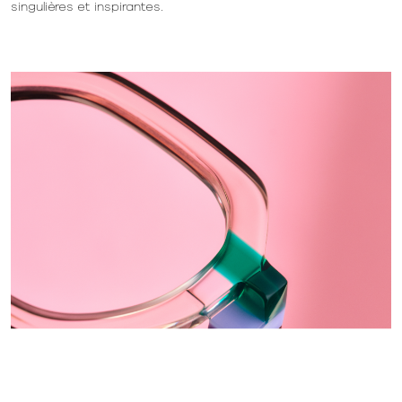
singulières et inspirantes.