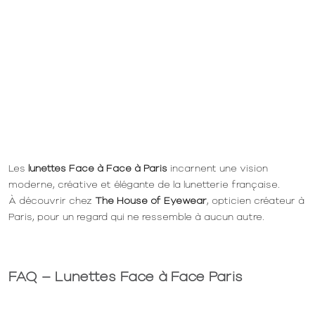
Les
lunettes Face à Face à Paris
incarnent une vision
moderne, créative et élégante de la lunetterie française.
À découvrir chez
The House of Eyewear
, opticien créateur à
Paris, pour un regard qui ne ressemble à aucun autre.
FAQ – Lunettes Face à Face Paris