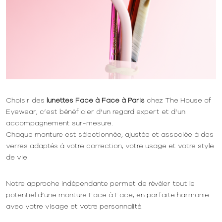
Choisir des
lunettes Face à Face à Paris
chez The House of
Eyewear, c’est bénéficier d’un regard expert et d’un
accompagnement sur-mesure.
Chaque monture est sélectionnée, ajustée et associée à des
verres adaptés à votre correction, votre usage et votre style
de vie.
Notre approche indépendante permet de révéler tout le
potentiel d’une monture Face à Face, en parfaite harmonie
avec votre visage et votre personnalité.