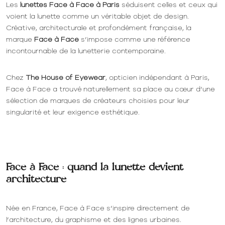
Les
lunettes Face à Face à Paris
séduisent celles et ceux qui
voient la lunette comme un véritable objet de design.
Créative, architecturale et profondément française, la
marque
Face à Face
s’impose comme une référence
incontournable de la lunetterie contemporaine.
Chez
The House of Eyewear
, opticien indépendant à Paris,
Face à Face a trouvé naturellement sa place au cœur d’une
sélection de marques de créateurs choisies pour leur
singularité et leur exigence esthétique.
Face à Face : quand la lunette devient
architecture
Née en France, Face à Face s’inspire directement de
l’architecture, du graphisme et des lignes urbaines.