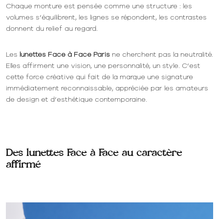
Chaque monture est pensée comme une structure : les
volumes s’équilibrent, les lignes se répondent, les contrastes
donnent du relief au regard.
Les
lunettes Face à Face Paris
ne cherchent pas la neutralité.
Elles affirment une vision, une personnalité, un style. C’est
cette force créative qui fait de la marque une signature
immédiatement reconnaissable, appréciée par les amateurs
de design et d’esthétique contemporaine.
Des lunettes Face à Face au caractère
affirmé