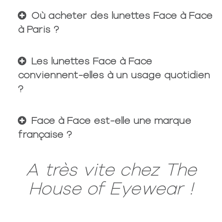
Où acheter des lunettes Face à Face
à Paris ?
Les lunettes Face à Face
conviennent-elles à un usage quotidien
?
Face à Face est-elle une marque
française ?
A très vite chez The
House of Eyewear !