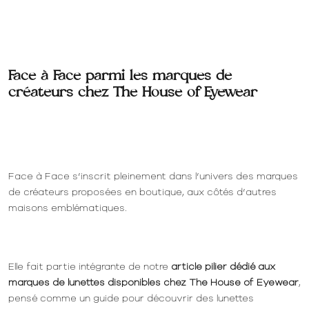
Face à Face parmi les marques de
créateurs chez The House of Eyewear
Face à Face s’inscrit pleinement dans l’univers des marques
de créateurs proposées en boutique, aux côtés d’autres
maisons emblématiques.
Elle fait partie intégrante de notre
article pilier dédié aux
marques de lunettes disponibles chez The House of Eyewear
,
pensé comme un guide pour découvrir des lunettes