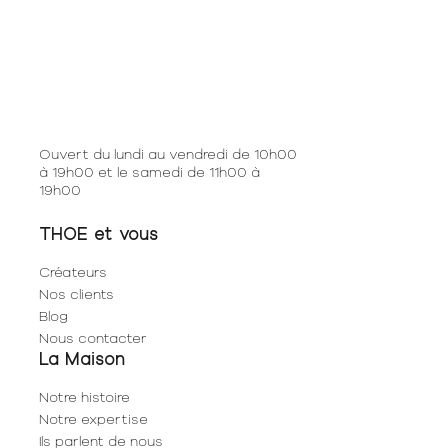
Ouvert du lundi au vendredi de 10h00
à 19h00 et le samedi de 11h00 à
19h00
THOE et vous
Créateurs
Nos clients
Blog
Nous contacter
La Maison
Notre histoire
Notre expertise
Ils parlent de nous