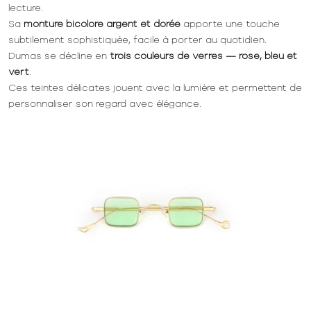
lecture.
Sa
monture bicolore argent et dorée
apporte une touche
subtilement sophistiquée, facile à porter au quotidien.
Dumas se décline en
trois couleurs de verres — rose, bleu et
vert
.
Ces teintes délicates jouent avec la lumière et permettent de
personnaliser son regard avec élégance.