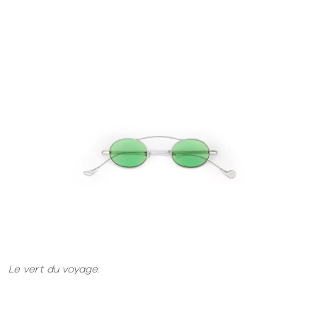
Le vert du voyage.