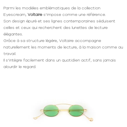
Parmi les modèles emblématiques de la collection
Eyescream,
Voltaire
s’impose comme une référence.
Son design épuré et ses lignes contemporaines séduisent
celles et ceux qui recherchent des lunettes de lecture
élégantes.
Grâce à sa structure légère, Voltaire accompagne
naturellement les moments de lecture, à la maison comme au
travail.
Il s’intègre facilement dans un quotidien actif, sans jamais
alourdir le regard.