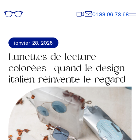
Rendez-
Contact
01 83 96 73 68
vous
janvier 28, 2026
Lunettes de lecture
colorées : quand le design
italien réinvente le regard