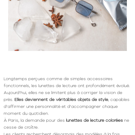
Longtemps perçues comme de simples accessoires
fonctionnels, les lunettes de lecture ont profondément évolué.
Aujourd’hui, elles ne se limitent plus à corriger la vision de
près.
Elles deviennent de véritables objets de style
, capables
d’affirmer une personnalité et d’accompagner chaque
moment du quotidien.
À Paris, la demande pour des
lunettes de lecture colorées
ne
cesse de croître.
Les clients recherchent désormais des modèles à la fois