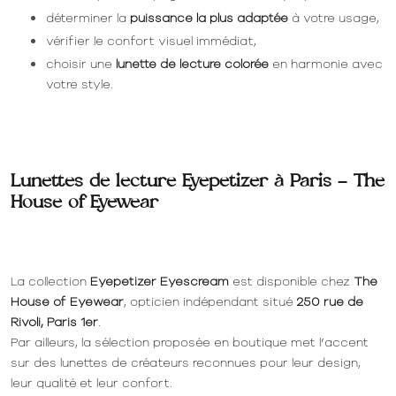
déterminer la
puissance la plus adaptée
à votre usage,
vérifier le confort visuel immédiat,
choisir une
lunette de lecture colorée
en harmonie avec
votre style.
Lunettes de lecture Eyepetizer à Paris – The
House of Eyewear
La collection
Eyepetizer Eyescream
est disponible chez
The
House of Eyewear
, opticien indépendant situé
250 rue de
Rivoli, Paris 1er
.
Par ailleurs, la sélection proposée en boutique met l’accent
sur des lunettes de créateurs reconnues pour leur design,
leur qualité et leur confort.