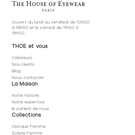
Ouvert du lundi au vendredi de 10h00
à 19h00 et le samedi de 11h00 à
19h00
THOE et vous
Créateurs
Nos clients
Blog
Nous contacter
La Maison
Notre histoire
Notre expertise
Ils parlent de nous
Collections
Optique Femme
Solaire Femme