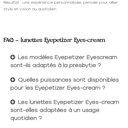
Résultat : une expérience personnalisée, pensée pour allier
style et vision au quotidien.
FAQ – lunettes Eyepetizer Eyes-cream
Les modèles Eyepetizer Eyescream
sont-ils adaptés à la presbytie ?
Quelles puissances sont disponibles
pour les Eyepetizer Eyes-cream ?
Les lunettes Eyepetizer Eyes-cream
sont-elles adaptées à un usage
quotidien ?