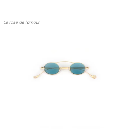
Le rose de l’amour.