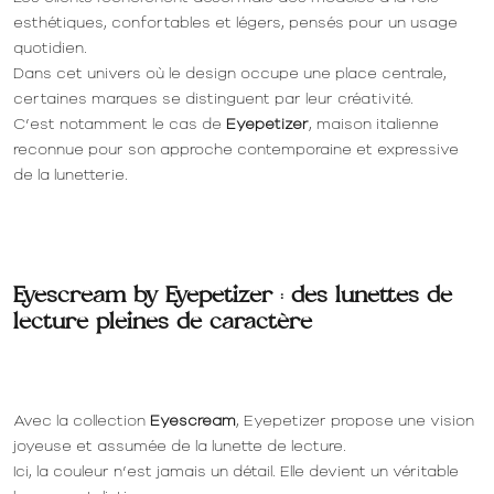
esthétiques, confortables et légers, pensés pour un usage
quotidien.
Dans cet univers où le design occupe une place centrale,
certaines marques se distinguent par leur créativité.
C’est notamment le cas de
Eyepetizer
, maison italienne
reconnue pour son approche contemporaine et expressive
de la lunetterie.
Eyescream by Eyepetizer : des lunettes de
lecture pleines de caractère
Avec la collection
Eyescream
, Eyepetizer propose une vision
joyeuse et assumée de la lunette de lecture.
Ici, la couleur n’est jamais un détail. Elle devient un véritable