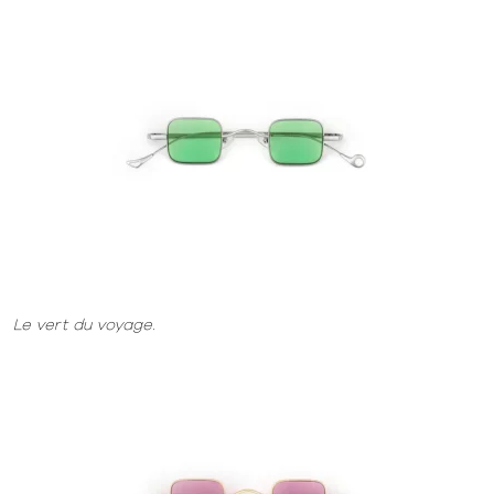
Le vert du voyage.