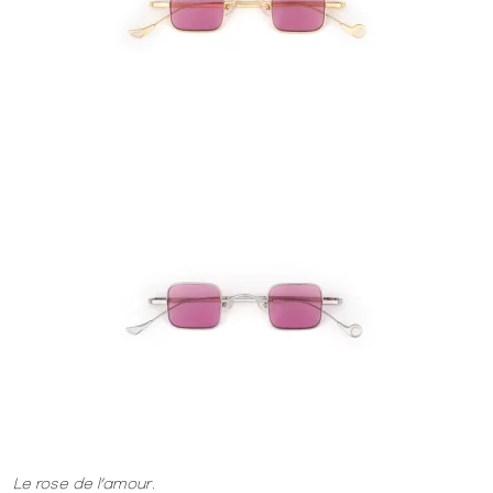
Le rose de l’amour.