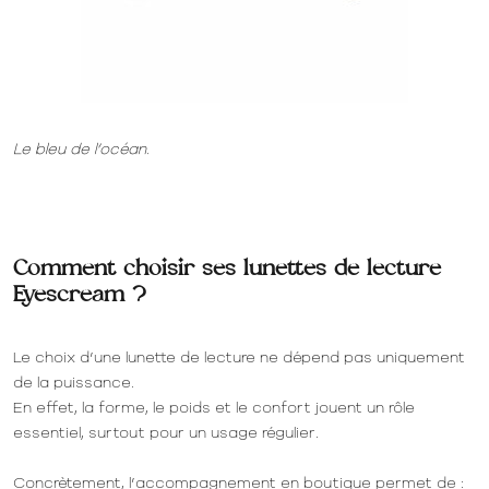
Le bleu de l’océan.
Comment choisir ses lunettes de lecture
Eyescream ?
Le choix d’une lunette de lecture ne dépend pas uniquement
de la puissance.
En effet, la forme, le poids et le confort jouent un rôle
essentiel, surtout pour un usage régulier.
Concrètement, l’accompagnement en boutique permet de :