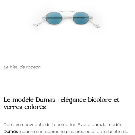
Le bleu de l’océan.
Le modèle Dumas : élégance bicolore et
verres colorés
Dernière nouveauté de la collection Eyescream, le modèle
Dumas
incarne une approche plus précieuse de la lunette de