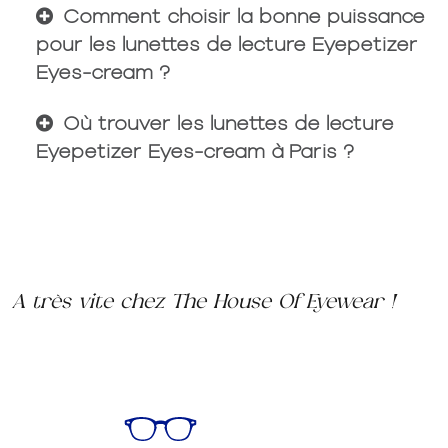
Comment choisir la bonne puissance
pour les lunettes de lecture Eyepetizer
Eyes-cream ?
Où trouver les lunettes de lecture
Eyepetizer Eyes-cream à Paris ?
A très vite chez The House Of Eyewear !