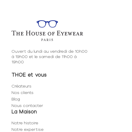
Ouvert du lundi au vendredi de 10h00
à 19h00 et le samedi de 11h00 à
19h00
THOE et vous
Créateurs
Nos clients
Blog
Nous contacter
La Maison
Notre histoire
Notre expertise