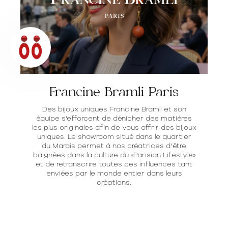
Francine Bramli Paris
Des bijoux uniques Francine Bramli et son
équipe s'efforcent de dénicher des matières
les plus originales afin de vous offrir des bijoux
uniques. Le showroom situé dans le quartier
du Marais permet à nos créatrices d’être
baignées dans la culture du «Parisian Lifestyle»
et de retranscrire toutes ces influences tant
enviées par le monde entier dans leurs
créations.