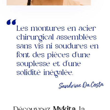
Les montures en acier
chirurgical assemblées
sans vis ni soudures en
font des pièces d’une
souplesse et d’une
solidité inégalée.
Sandrine Da Costa