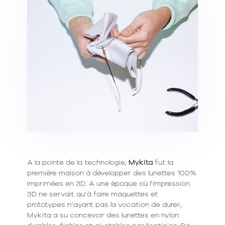
A la pointe de la technologie,
Mykita
fut la
première maison à développer des lunettes 100%
imprimées en 3D. A une époque où l’impression
3D ne servait qu’à faire maquettes et
prototypes n’ayant pas la vocation de durer,
Mykita a su concevoir des lunettes en nylon